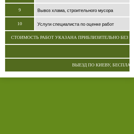
Вывоз хлама, строительного мусора
9
Услуги специалиста по оценке работ
10
СТОИМОСТЬ РАБОТ УКАЗАНА ПРИБЛИЗИТЕЛЬНО БЕЗ 
ВЫЕЗД ПО КИЕВУ, БЕСПЛА