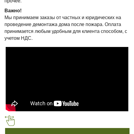
прочее.
Важно!
Мы принимаем заказы от частных и юридических на
проведение демонтажа дома после пожара. Оплата
принимается любым удобным для клиента способом, с
учетом НДС.