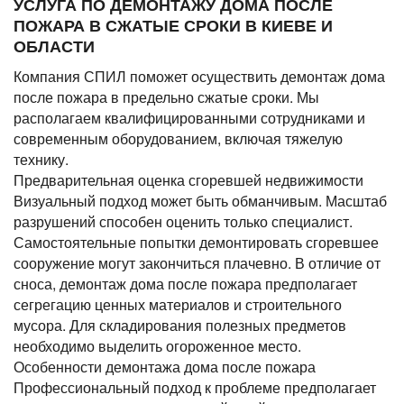
УСЛУГА ПО ДЕМОНТАЖУ ДОМА ПОСЛЕ
ПОЖАРА В СЖАТЫЕ СРОКИ В КИЕВЕ И
ОБЛАСТИ
Компания СПИЛ поможет осуществить демонтаж дома
после пожара в предельно сжатые сроки. Мы
располагаем квалифицированными сотрудниками и
современным оборудованием, включая тяжелую
технику.
Предварительная оценка сгоревшей недвижимости
Визуальный подход может быть обманчивым. Масштаб
разрушений способен оценить только специалист.
Самостоятельные попытки демонтировать сгоревшее
сооружение могут закончиться плачевно. В отличие от
сноса, демонтаж дома после пожара предполагает
сегрегацию ценных материалов и строительного
мусора. Для складирования полезных предметов
необходимо выделить огороженное место.
Особенности демонтажа дома после пожара
Профессиональный подход к проблеме предполагает