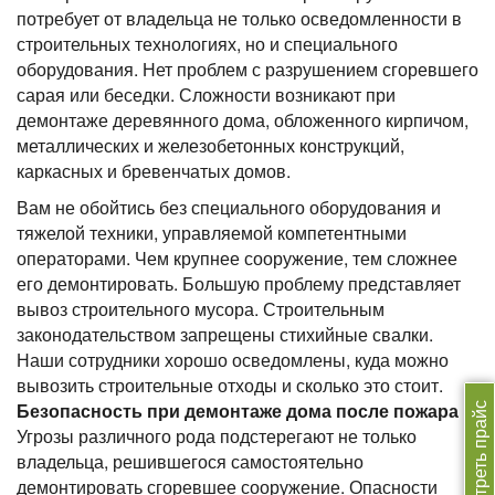
потребует от владельца не только осведомленности в
строительных технологиях, но и специального
оборудования. Нет проблем с разрушением сгоревшего
сарая или беседки. Сложности возникают при
демонтаже деревянного дома, обложенного кирпичом,
металлических и железобетонных конструкций,
каркасных и бревенчатых домов.
Вам не обойтись без специального оборудования и
тяжелой техники, управляемой компетентными
операторами. Чем крупнее сооружение, тем сложнее
его демонтировать. Большую проблему представляет
вывоз строительного мусора. Строительным
законодательством запрещены стихийные свалки.
Наши сотрудники хорошо осведомлены, куда можно
вывозить строительные отходы и сколько это стоит.
Безопасность при демонтаже дома после пожара
Смотреть прайс
Угрозы различного рода подстерегают не только
владельца, решившегося самостоятельно
демонтировать сгоревшее сооружение. Опасности