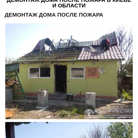
И ОБЛАСТИ
ДЕМОНТАЖ ДОМА ПОСЛЕ ПОЖАРА