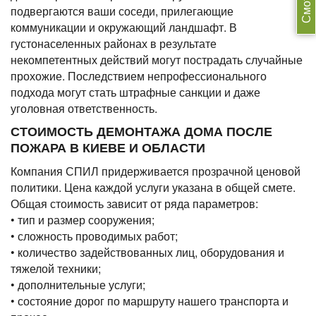
подвергаются ваши соседи, прилегающие
коммуникации и окружающий ландшафт. В
густонаселенных районах в результате
некомпетентных действий могут пострадать случайные
прохожие. Последствием непрофессионального
подхода могут стать штрафные санкции и даже
уголовная ответственность.
СТОИМОСТЬ ДЕМОНТАЖА ДОМА ПОСЛЕ
ПОЖАРА В КИЕВЕ И ОБЛАСТИ
Компания СПИЛ придерживается прозрачной ценовой
политики. Цена каждой услуги указана в общей смете.
Общая стоимость зависит от ряда параметров:
• тип и размер сооружения;
• сложность проводимых работ;
• количество задействованных лиц, оборудования и
тяжелой техники;
• дополнительные услуги;
• состояние дорог по маршруту нашего транспорта и