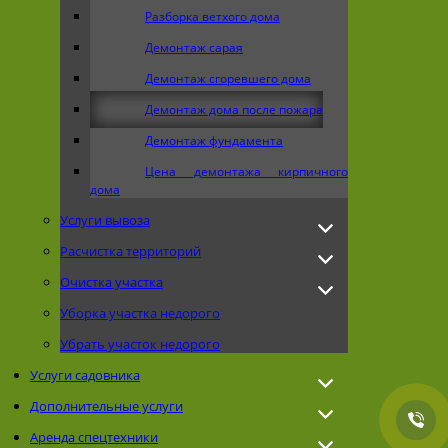
Разборка ветхого дома
Демонтаж сарая
Демонтаж сгоревшего дома
Демонтаж дома после пожара
Демонтаж фундамента
Цена демонтажа кирпичного
дома
Услуги вывоза
Расчистка территорий
Очистка участка
Уборка участка недорого
Убрать участок недорого
Услуги садовника
Дополнительные услуги
Аренда спецтехники