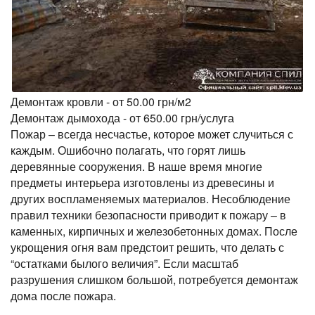
Демонтаж кровли - от 50.00 грн/м2
Демонтаж дымохода - от 650.00 грн/услуга
Пожар – всегда несчастье, которое может случиться с
каждым. Ошибочно полагать, что горят лишь
деревянные сооружения. В наше время многие
предметы интерьера изготовлены из древесины и
других воспламеняемых материалов. Несоблюдение
правил техники безопасности приводит к пожару – в
каменных, кирпичных и железобетонных домах. После
укрощения огня вам предстоит решить, что делать с
“остатками былого величия”. Если масштаб
разрушения слишком большой, потребуется демонтаж
дома после пожара.