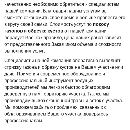
качественно необходимо обратиться к специалистам
нашей компании. Благодаря нашим услугам вы
сможете сэкономить свое время и больше провести его
в кругу своей семьи. Стоимость услуг по
покосу
газонов
и
обрезке кустов
от нашей компании
порадует Вас, как правило, цена наших работ зависит
от предоставленного Заказчиком объема и сложности
выполнения услуг.
Специалисты нашей компания оперативно выполнят
стрижку газона и обрезку кустов на Вашем участке или
даче. Применяя современное оборудование и
профессиональный инструмент ведущих
производителей мы легко и быстро облагородим
доверенную нам территорию участка. Так же мы
производим вывоз скошенной травы и веток с участка.
Мы поможем забыть о проблемах, связанных с
облагораживанием Вашего участка, доверьтесь
профессионалам.