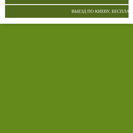
ВЫЕЗД ПО КИЕВУ, БЕСПЛА