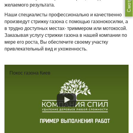
желаемого результата.
Наши специалисты профессионально и качественно
произведут стрижку газона с помощью газонокосилки, а
в трудно доступных местах- триммером или мотокосой.
Заказывая услугу стрижки газона в нашей компании по
мере его роста, Вы обеспечите своему участку
привлекательный вид и ухоженность.
Покос газона Киев