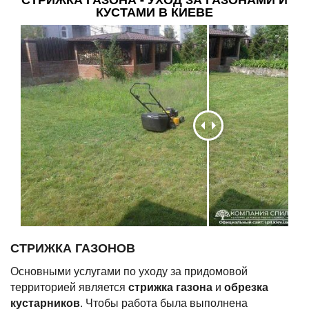
КУСТАМИ В КИЕВЕ
СТРИЖКА ГАЗОНОВ
Основными услугами по уходу за придомовой
территорией является
стрижка газона
и
обрезка
кустарников
. Чтобы работа была выполнена