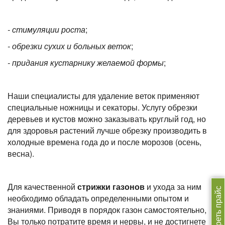
- стимуляции роста
;
- обрезки сухих и больных веток
;
- придания кустарнику желаемой формы
;
Наши специалисты для удаление веток применяют
специальные ножницы и секаторы. Услугу обрезки
деревьев и кустов можно заказывать круглый год, но
для здоровья растений лучше обрезку производить в
холодные времена года до и после морозов (осень,
весна).
Для качественной
стрижки газонов
и ухода за ним
Смотреть прайс
необходимо обладать определенными опытом и
знаниями. Приводя в порядок газон самостоятельно,
Вы только потратите время и нервы, и не достигнете