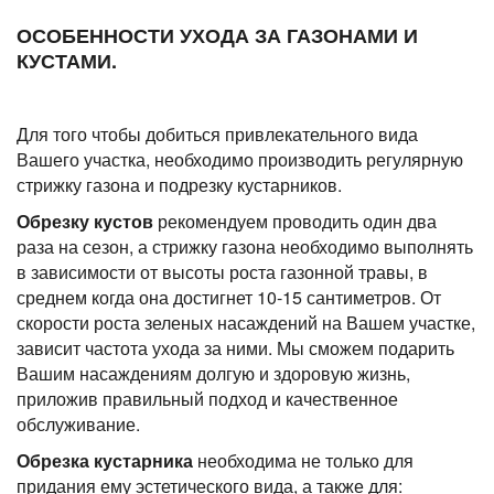
ОСОБЕННОСТИ УХОДА ЗА ГАЗОНАМИ И
КУСТАМИ.
Для того чтобы добиться привлекательного вида
Вашего участка, необходимо производить регулярную
стрижку газона и подрезку кустарников.
Обрезку кустов
рекомендуем проводить один два
раза на сезон, а стрижку газона необходимо выполнять
в зависимости от высоты роста газонной травы, в
среднем когда она достигнет 10-15 сантиметров. От
скорости роста зеленых насаждений на Вашем участке,
зависит частота ухода за ними. Мы сможем подарить
Вашим насаждениям долгую и здоровую жизнь,
приложив правильный подход и качественное
обслуживание.
Обрезка кустарника
необходима не только для
придания ему эстетического вида, а также для: