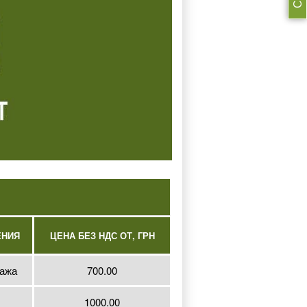
ЕНИЯ
ЦЕНА БЕЗ НДС ОТ, ГРН
тажа
700.00
1000.00