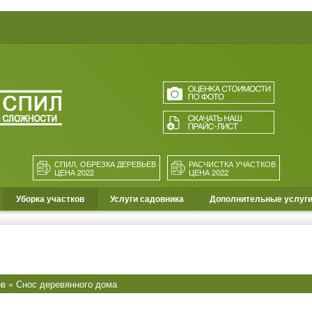
СПИЛ, ОБРЕЗКА ДЕРЕВЬЕВ
РАСЧИСТКА УЧАСТКОВ
ЦЕНА 2022
ЦЕНА 2022
Уборка участков
Услуги садовника
Дополнительные услуг
ов
» Снос деревянного дома