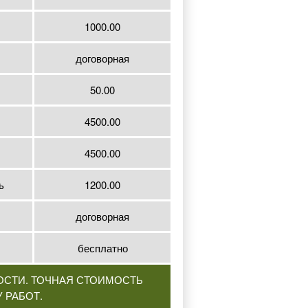
1000.00
договорная
50.00
4500.00
4500.00
ь
1200.00
договорная
бесплатно
ОСТИ. ТОЧНАЯ СТОИМОСТЬ
 РАБОТ.