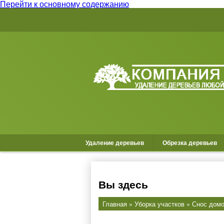
Перейти к основному содержанию
Удаление деревьев
Обрезка деревьев
Вы здесь
Главная
»
Уборка участков
»
Снос дом