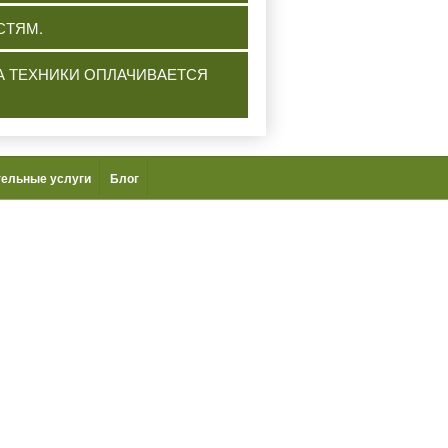
СТЯМ.
ЧА ТЕХНИКИ ОПЛАЧИВАЕТСЯ
ельные услуги
Блог