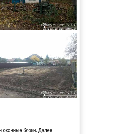
и оконные блоки. Далее