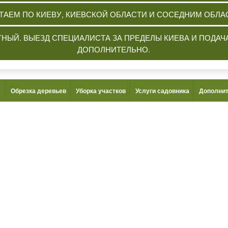
ТАЕМ ПО КИЕВУ, КИЕВСКОЙ ОБЛАСТИ И СОСЕДНИМ ОБЛА
ТНЫЙ. ВЫЕЗД СПЕЦИАЛИСТА ЗА ПРЕДЕЛЫ КИЕВА И ПОДА
ДОПОЛНИТЕЛЬНО.
Обрезка деревьев
Уборка участков
Услуги садовника
Дополнит