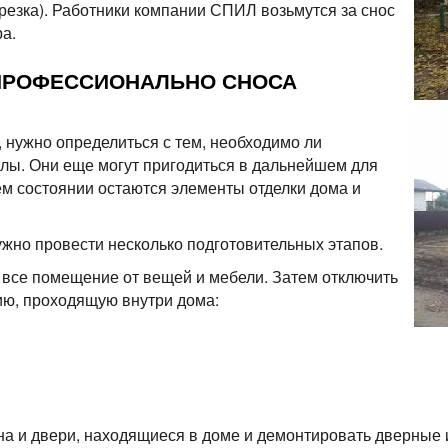
резка). Работники компании СПИЛ возьмутся за снос
а.
ПРОФЕССИОНАЛЬНО СНОСА
, нужно определиться с тем, необходимо ли
лы. Они еще могут пригодиться в дальнейшем для
ем состоянии остаются элементы отделки дома и
нужно провести несколько подготовительных этапов.
 все помещение от вещей и мебели. Затем отключить
ию, проходящую внутри дома:
кна и двери, находящиеся в доме и демонтировать дверные 