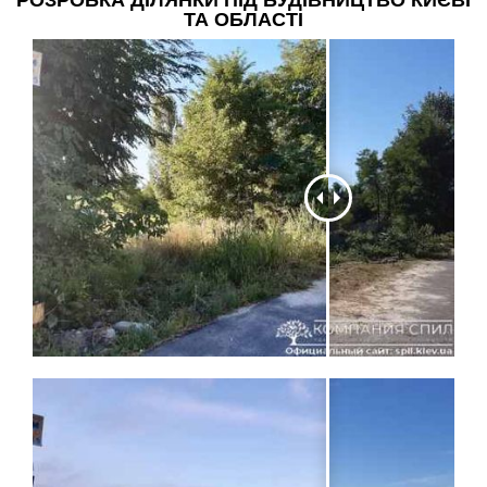
ТА ОБЛАСТІ