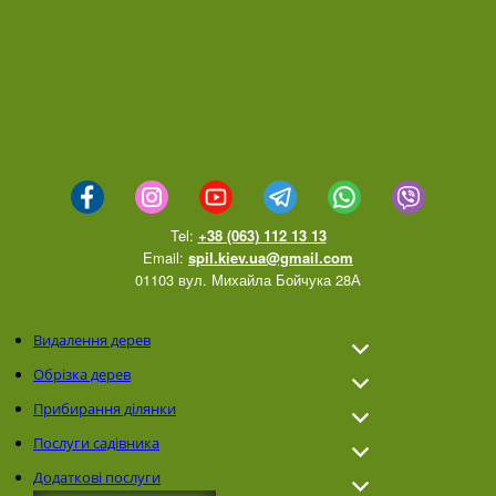
Tel:
+38 (063) 112 13 13
Email:
spil.kiev.ua@gmail.com
01103 вул. Михайла Бойчука 28А
Видалення дерев
Обрізка дерев
Прибирання ділянки
Послуги садівника
Додаткові послуги