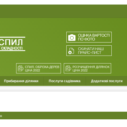
СПИЛ, ОБРІЗКА ДЕРЕВ
РОЗЧИЩЕННЯ ДІЛЯНОК
ЦІНА 2022
ЦІНА 2022
Прибирання ділянки
Послуги садівника
Додаткові послуги
ен