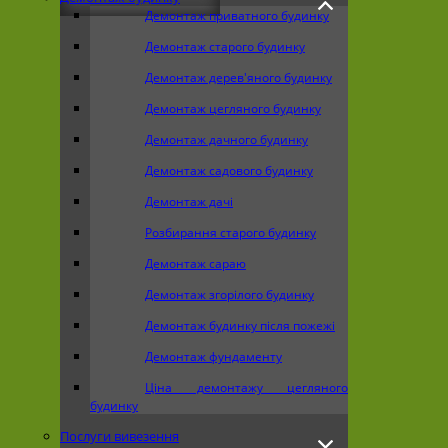
Демонтаж приватного будинку
Демонтаж старого будинку
Демонтаж дерев'яного будинку
Демонтаж цегляного будинку
Демонтаж дачного будинку
Демонтаж садового будинку
Демонтаж дачі
Розбирання старого будинку
Демонтаж сараю
Демонтаж згорілого будинку
Демонтаж будинку після пожежі
Демонтаж фундаменту
Ціна демонтажу цегляного
будинку
Послуги вивезення