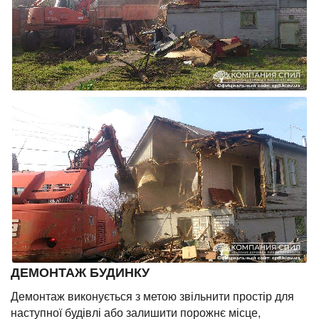
ДЕМОНТАЖ БУДИНКУ
Демонтаж виконується з метою звільнити простір для
наступної будівлі або залишити порожнє місце,