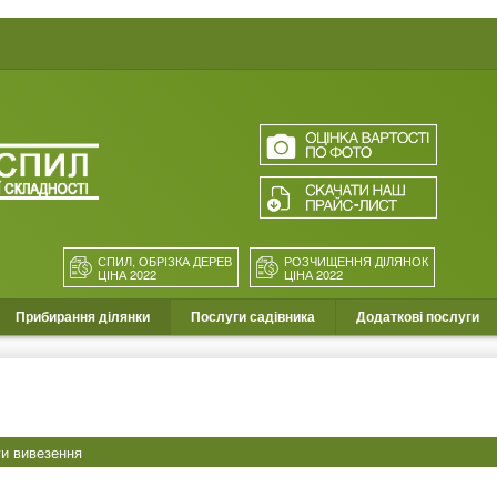
СПИЛ, ОБРІЗКА ДЕРЕВ
РОЗЧИЩЕННЯ ДІЛЯНОК
ЦІНА 2022
ЦІНА 2022
Прибирання ділянки
Послуги садівника
Додаткові послуги
и вивезення