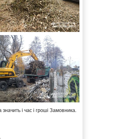
 значить і час і гроші Замовника.