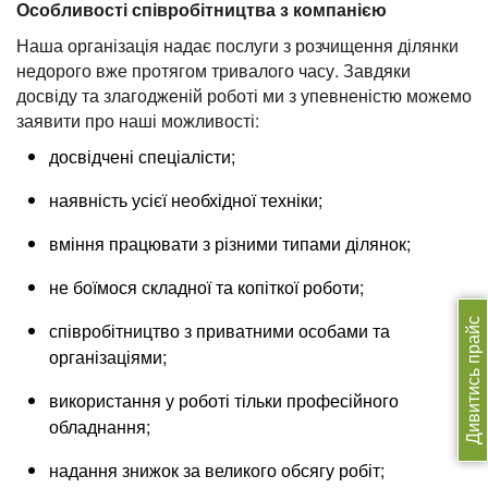
Особливості співробітництва з компанією
Наша організація надає послуги з розчищення ділянки
недорого вже протягом тривалого часу. Завдяки
досвіду та злагодженій роботі ми з упевненістю можемо
заявити про наші можливості:
досвідчені спеціалісти;
наявність усієї необхідної техніки;
вміння працювати з різними типами ділянок;
не боїмося складної та копіткої роботи;
Дивитись прайс
співробітництво з приватними особами та
організаціями;
використання у роботі тільки професійного
обладнання;
надання знижок за великого обсягу робіт;