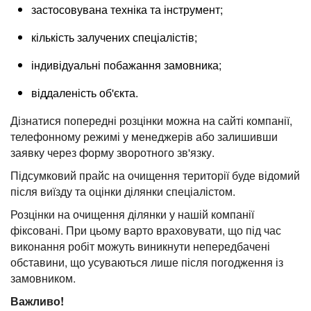
застосовувана техніка та інструмент;
кількість залучених спеціалістів;
індивідуальні побажання замовника;
віддаленість об'єкта.
Дізнатися попередні розцінки можна на сайті компанії,
телефонному режимі у менеджерів або залишивши
заявку через форму зворотного зв'язку.
Підсумковий прайс на очищення території буде відомий
після виїзду та оцінки ділянки спеціалістом.
Розцінки на очищення ділянки у нашій компанії
фіксовані. При цьому варто враховувати, що під час
виконання робіт можуть виникнути непередбачені
обставини, що усуваються лише після погодження із
замовником.
Важливо!