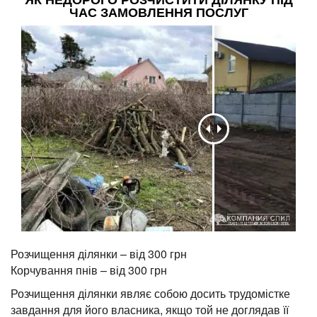
ЧАС ЗАМОВЛЕННЯ ПОСЛУГ
Розчищення ділянки – від 300 грн
Корчування пнів – від 300 грн
Розчищення ділянки являє собою досить трудомістке
завдання для його власника, якщо той не доглядав її