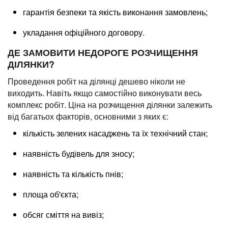
гарантія безпеки та якість виконання замовлень;
укладання офіційного договору.
ДЕ ЗАМОВИТИ НЕДОРОГЕ РОЗЧИЩЕННЯ
ДІЛЯНКИ?
Проведення робіт на ділянці дешево ніколи не
виходить. Навіть якщо самостійно виконувати весь
комплекс робіт. Ціна на розчищення ділянки залежить
від багатьох факторів, основними з яких є:
кількість зелених насаджень та їх технічний стан;
наявність будівель для зносу;
наявність та кількість пнів;
площа об'єкта;
обсяг сміття на вивіз;