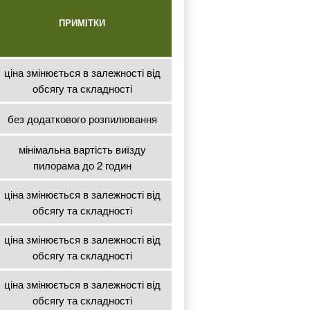
ПРИМІТКИ
ціна змінюється в залежності від
обсягу та складності
без додаткового розпилювання
мінімальна вартість виїзду
пилорама до 2 годин
ціна змінюється в залежності від
обсягу та складності
ціна змінюється в залежності від
обсягу та складності
ціна змінюється в залежності від
обсягу та складності