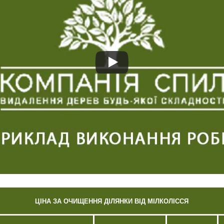
ЦІНА ЗА ОЧИЩЕННЯ ДІЛЯНКИ ВІД МІЛКОЛІССЯ