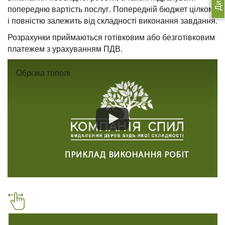
попередню вартість послуг. Попередній бюджет цілком
і повністю залежить від складності виконання завдання.
Розрахунки приймаються готівковим або безготівковим
платежем з урахуванням ПДВ.
Обрізка тополі