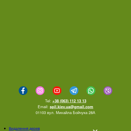
Tel:
+38 (063) 112 13 13
Email:
spil.kiev.ua@gmail.com
01103 вул. Михайла Бойчука 28А
Видалення дерев