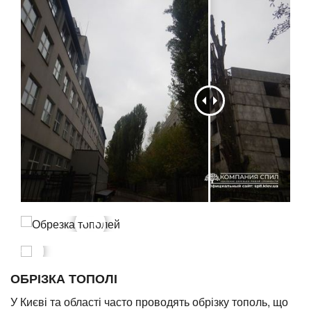
ОБРІЗКА ТОПОЛІ
У Києві та області часто проводять обрізку тополь, що