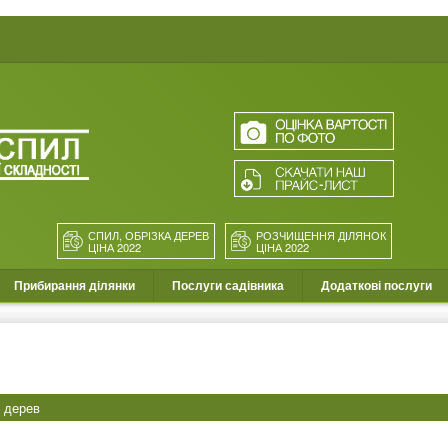
СПИЛ, ОБРІЗКА ДЕРЕВ
РОЗЧИЩЕННЯ ДІЛЯНОК
ЦІНА 2022
ЦІНА 2022
Прибирання ділянки
Послуги садівника
Додаткові послуги
 дерев