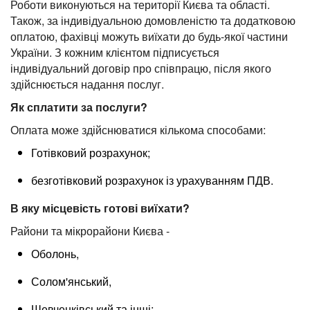
Роботи виконуються на території Києва та області.
Також, за індивідуальною домовленістю та додатковою
оплатою, фахівці можуть виїхати до будь-якої частини
України. З кожним клієнтом підписується
індивідуальний договір про співпрацю, після якого
здійснюється надання послуг.
Як сплатити за послуги?
Оплата може здійснюватися кількома способами:
Готівковий розрахунок;
безготівковий розрахунок із урахуванням ПДВ.
В яку місцевість готові виїхати?
Райони та мікрорайони Києва -
Оболонь,
Солом'янський,
Шевченківський та інші;